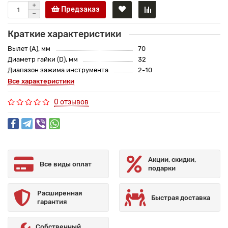
Предзаказ
Краткие характеристики
Вылет (A), мм
70
Диаметр гайки (D), мм
32
Диапазон зажима инструмента
2-10
Все характеристики
0 отзывов
Акции, скидки,
Все виды оплат
подарки
Расширенная
Быстрая доставка
гарантия
Собственный