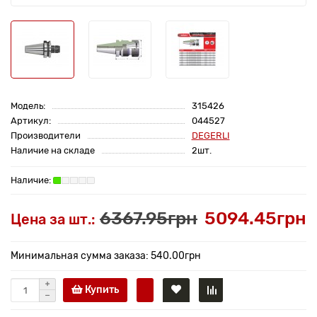
Модель:
315426
Артикул:
044527
Производители
DEGERLI
Наличие на складе
2шт.
6367.95грн
5094.45грн
Цена за шт.:
Минимальная сумма заказа: 540.00грн
Купить