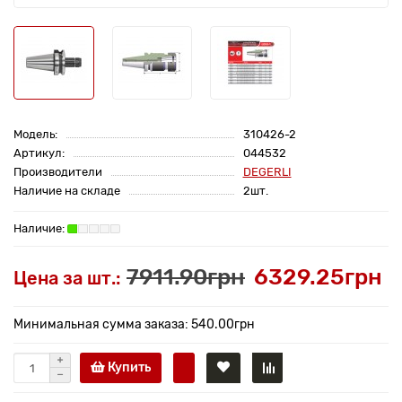
Модель:
310426-2
Артикул:
044532
Производители
DEGERLI
Наличие на складе
2шт.
7911.90грн
6329.25грн
Цена за шт.:
Минимальная сумма заказа: 540.00грн
Купить