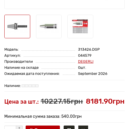
Модель:
313426.DGP
Артикул:
044579
Производители
DEGERLI
Наличие на складе
0шт.
Ожидаемая дата поступления:
September 2026
10227.15грн
8181.90грн
Цена за шт.:
Минимальная сумма заказа: 540.00грн