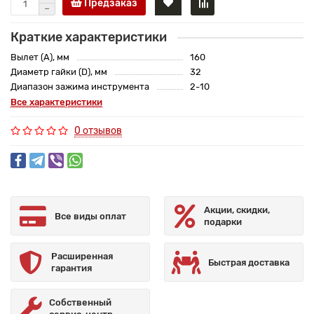
Предзаказ
Краткие характеристики
Вылет (A), мм
160
Диаметр гайки (D), мм
32
Диапазон зажима инструмента
2-10
Все характеристики
0 отзывов
Акции, скидки,
Все виды оплат
подарки
Расширенная
Быстрая доставка
гарантия
Собственный