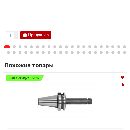
Предзаказ
Похожие товары
Ваша скидка: -20%