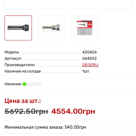
Модель:
420426
Артикул:
044592
Производители
DEGERLI
Наличие на складе
1шт.
Цена за шт.:
5692.50грн
4554.00грн
Минимальная сумма заказа: 540.00грн