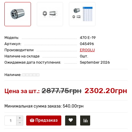
Модель:
470 E-19
Артикул:
045496
Производители
EROGLU
Наличие на складе
0шт.
Ожидаемая дата поступления:
September 2026
2877.75грн
2302.20грн
Цена за шт.:
Минимальная сумма заказа: 540.00грн
Предзаказ