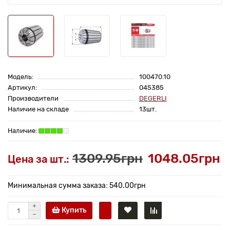
Модель:
100470.10
Артикул:
045385
Производители
DEGERLI
Наличие на складе
13шт.
1309.95грн
1048.05грн
Цена за шт.:
Минимальная сумма заказа: 540.00грн
Купить