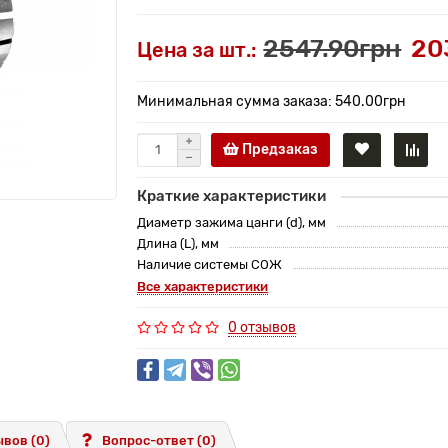
2547.90грн
20
Цена за шт.:
Минимальная сумма заказа: 540.00грн
Предзаказ
Краткие характеристики
Диаметр зажима цанги (d), мм
Длина (L), мм
Наличие системы СОЖ
Все характеристики
0 отзывов
вов (0)
Вопрос-ответ
(0)