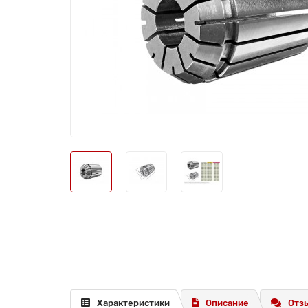
Характеристики
Описание
Отзы