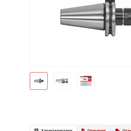
Характеристики
Описание
Отзы